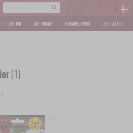
IPRODUKTION
ØLBRYGNING
FORARBEJDNING
DESTILLATION
ier
(1)