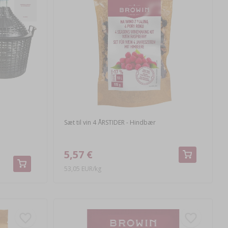
Sæt til vin 4 ÅRSTIDER - Hindbær
5,57 €
53,05 EUR/kg