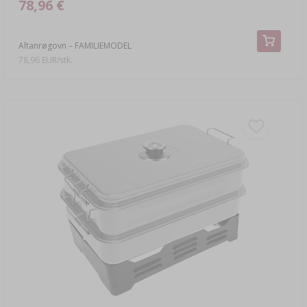
78,96 €
Altanrøgovn – FAMILIEMODEL
78,96 EUR/stk.