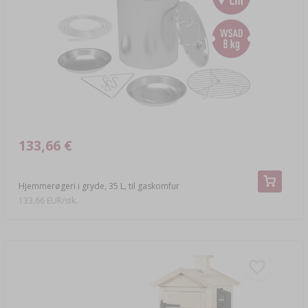
133,66 €
Hjemmerøgeri i gryde, 35 L, til gaskomfur
133,66 EUR/stk.