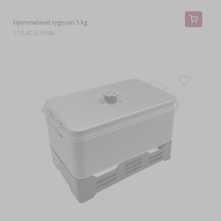
Hjemmelavet rygeovn 5 kg
110,40 EUR/stk.