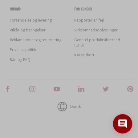
INDKØB
FOR KUNDER
Forsendelse og levering
Rapporter en fejl
Vilkår og betingelser
Virksomhedsoplysninger
Reklamationer og returnering
Generel produktsikkerhed
(GPSR)
Privatlivspolitik
Kørselskort
Råd og FAQ
Dansk